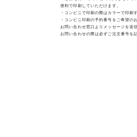
便利で印刷していただけます。
・コンビニで印刷の際はカラーで印刷
・コンビニ印刷の予約番号をご希望の
お問い合わせ窓口よりメッセージを送
お問い合わせの際は必ずご注文番号を