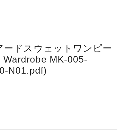
アードスウェットワンピー
Wardrobe MK-005-
0-N01.pdf)