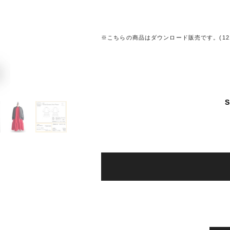
※こちらの商品はダウンロード販売です。(1219
S