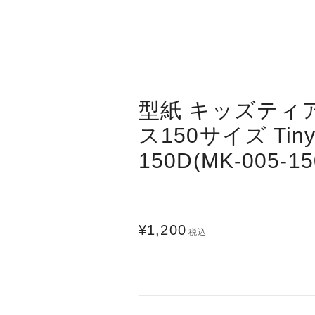
型紙 キッズティ
ス150サイズ Tiny 
150D(MK-005-15
¥1,200
税込