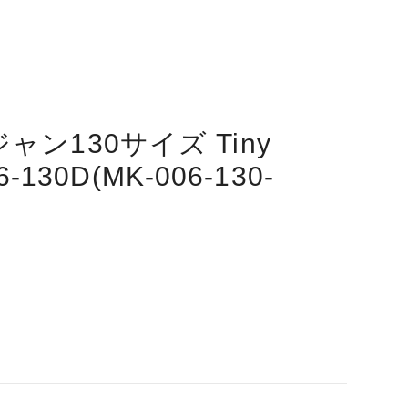
ン130サイズ Tiny
6-130D(MK-006-130-