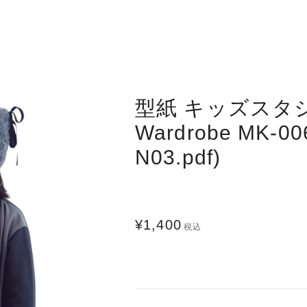
型紙 キッズスタジャ
Wardrobe MK-00
N03.pdf)
¥1,400
税込