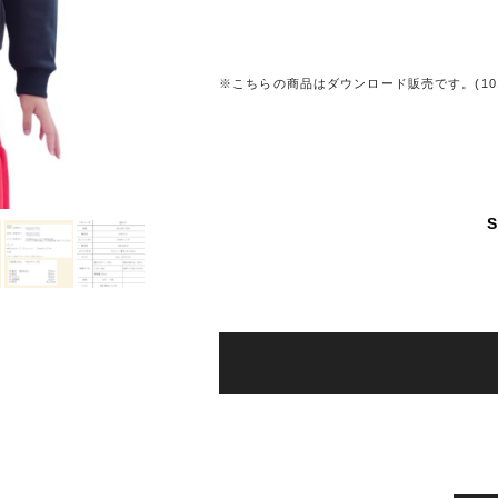
※こちらの商品はダウンロード販売です。(1015
S