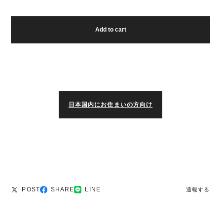
Add to cart
日本国内にお住まいの方向け
POST
SHARE
LINE
通報する