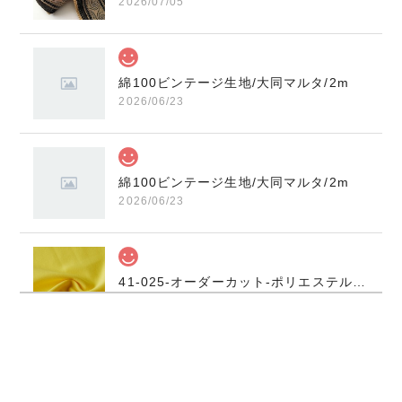
2026/07/05
綿100ビンテージ生地/大同マルタ/2m
2026/06/23
綿100ビンテージ生地/大同マルタ/2m
2026/06/23
41-025-オーダーカット-ポリエステル-ポンチニット-無地柄-イエロー
2025/12/17
R99L/0913-07◆1m Mさんからのお土産品/インド刺繍リボン
2025/12/17