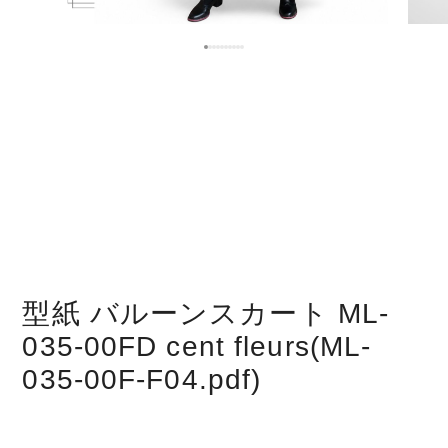
型紙 バルーンスカート ML-
035-00FD cent fleurs(ML-
035-00F-F04.pdf)