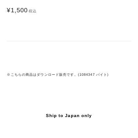
¥1,500
税込
※こちらの商品はダウンロード販売です。(1084347 バイト)
Ship to Japan only