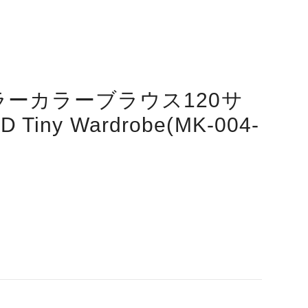
ラーカラーブラウス120サ
 Tiny Wardrobe(MK-004-