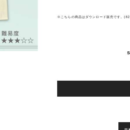
※こちらの商品はダウンロード販売です。(8232
S