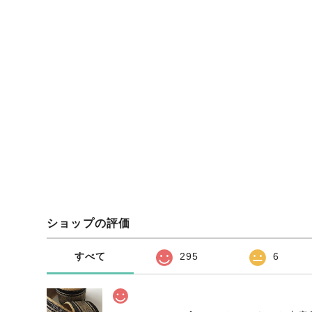
ショップの評価
すべて
295
6